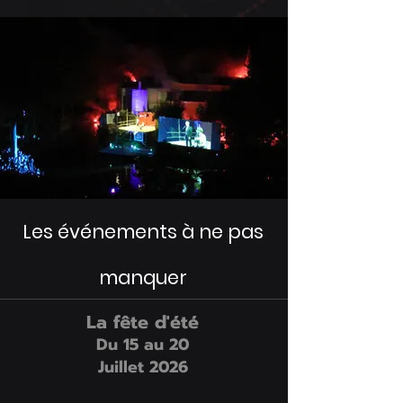
Les événements à ne pas
manquer
La fête d'été
Du 15
au 20
Juillet 2026