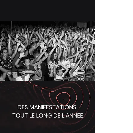
DES MANIFESTATIONS
TOUT LE LONG DE L'ANNEE